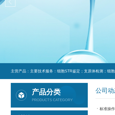
公司动
产品分类
PRODUCTS CATEGORY
标准操作