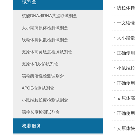
试剂盒
线粒体拷
核酸DNA和RNA共提取试剂盒
一文读懂
大小鼠病原体检测试剂盒
大小鼠遗
线粒体拷贝数检测试剂盒
支原体高灵敏度检测试剂盒
正确使用
支原体(快检)试剂盒
小鼠端粒
端粒酶活性检测试剂盒
正确使用
APOE检测试剂盒
支原体高
小鼠端粒长度检测试剂盒
端粒长度检测试剂盒
正确使用
检测服务
支原体快