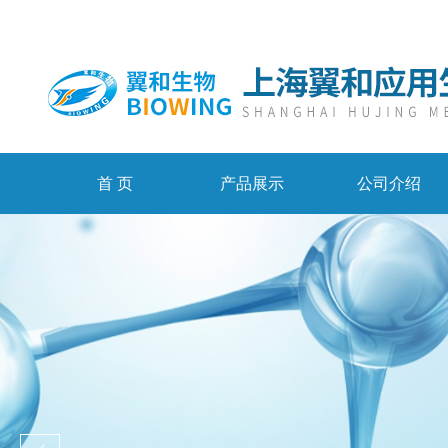
首 页
产品展示
公司介绍