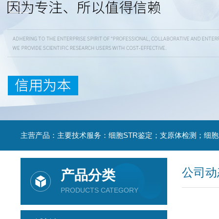
公司动
产品分类
PRODUCTS CATEGORY