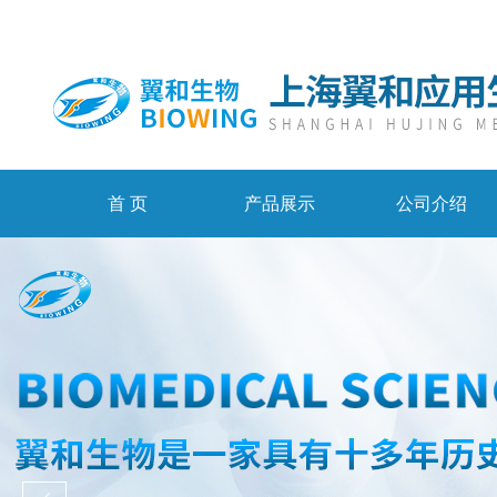
首 页
产品展示
公司介绍