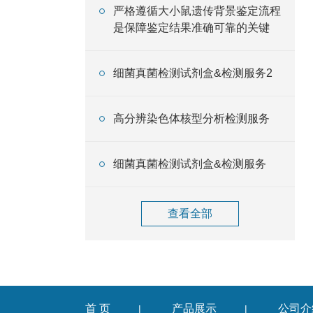
严格遵循大小鼠遗传背景鉴定流程
是保障鉴定结果准确可靠的关键
细菌真菌检测试剂盒&检测服务2
高分辨染色体核型分析检测服务
细菌真菌检测试剂盒&检测服务
查看全部
首 页
产品展示
公司介
|
|