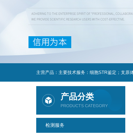
产品分类
PRODUCTS CATEGORY
检测服务