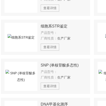
查看详情
细胞系STR鉴定
产品型号：
厂商性质：
生产厂家
查看详情
SNP (单核苷酸多态性)
产品型号：
厂商性质：
生产厂家
查看详情
DNA甲基化测序