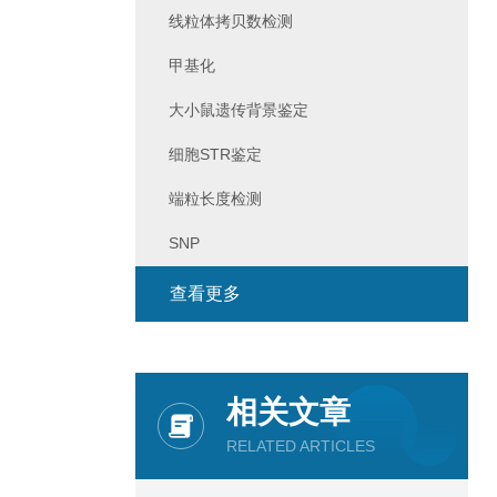
线粒体拷贝数检测
甲基化
大小鼠遗传背景鉴定
细胞STR鉴定
端粒长度检测
SNP
查看更多
相关文章
RELATED ARTICLES