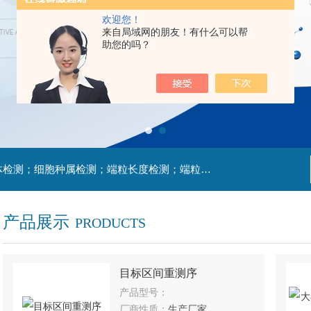
欢迎您！
来自局域网的朋友！有什么可以帮
助您的吗？
主营产品：主要技术服务：细胞STR鉴定；支原体检测；细胞种属检测；端粒长度检测；端粒酶活性检测等。
产品展示
PRODUCTS
目标区间重测序
产品型号：
厂商性质：
生产厂家