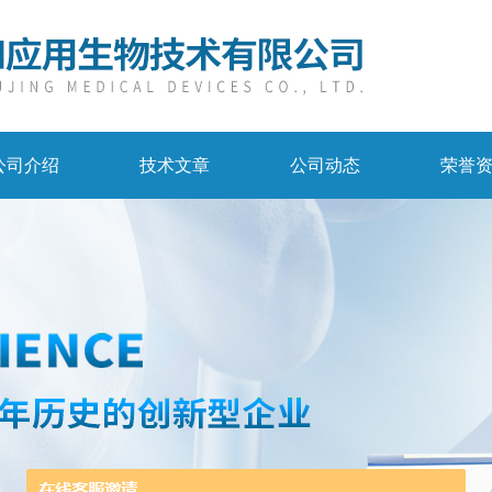
公司介绍
技术文章
公司动态
荣誉