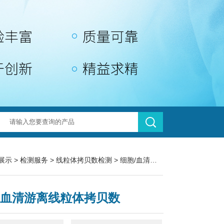
展示
>
检测服务
>
线粒体拷贝数检测
> 细胞/血清游离线粒体拷贝数
/血清游离线粒体拷贝数