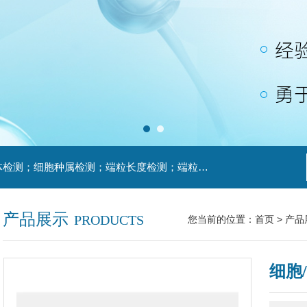
主营产品：主要技术服务：细胞STR鉴定；支原体检测；细胞种属检测；端粒长度检测；端粒酶活性检测等。
产品展示
PRODUCTS
您当前的位置：
首页
>
产品
细胞