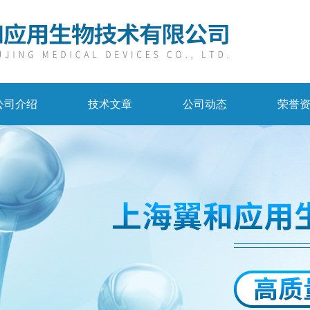
公司介绍
技术文章
公司动态
荣誉