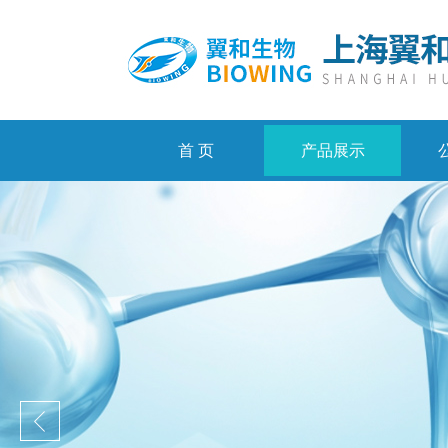
首 页
产品展示