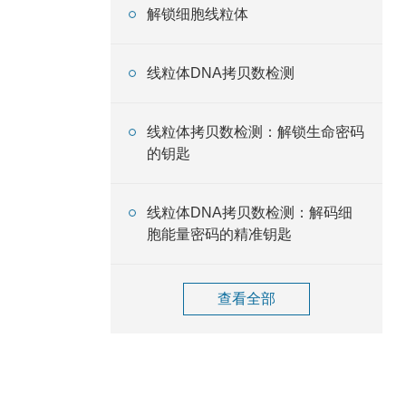
解锁细胞线粒体
线粒体DNA拷贝数检测
线粒体拷贝数检测：解锁生命密码
的钥匙
线粒体DNA拷贝数检测：解码细
胞能量密码的精准钥匙
查看全部