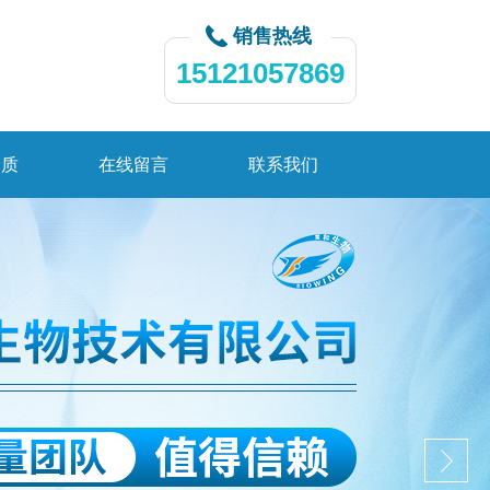
销售热线
15121057869
资质
在线留言
联系我们