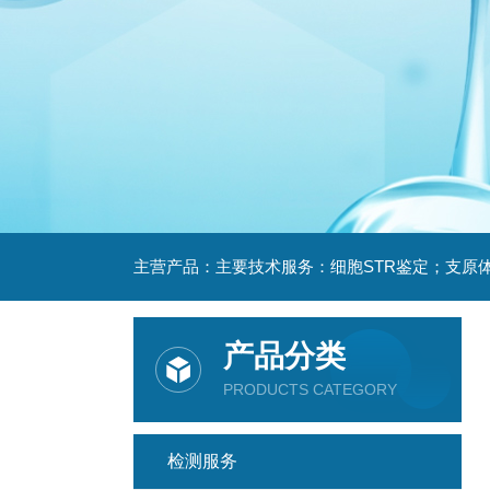
产品分类
PRODUCTS CATEGORY
检测服务