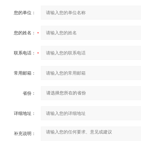
您的单位：
您的姓名：
联系电话：
常用邮箱：
省份：
详细地址：
补充说明：