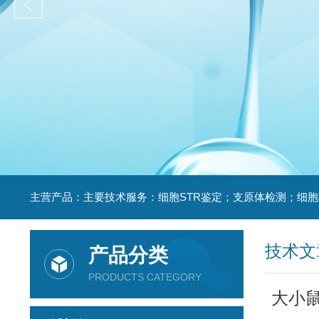
技术文
产品分类
PRODUCTS CATEGORY
大小