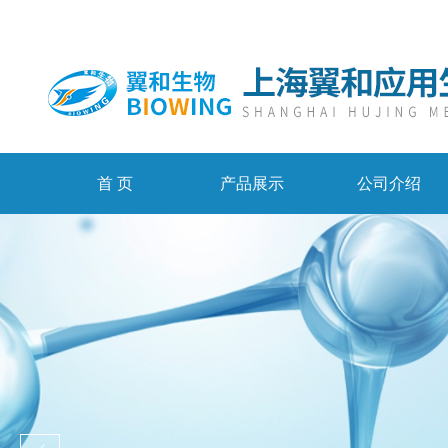
首 页
产品展示
公司介绍