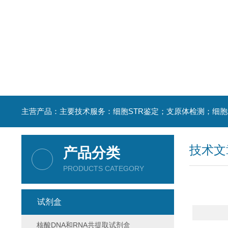
技术文
产品分类
PRODUCTS CATEGORY
试剂盒
核酸DNA和RNA共提取试剂盒