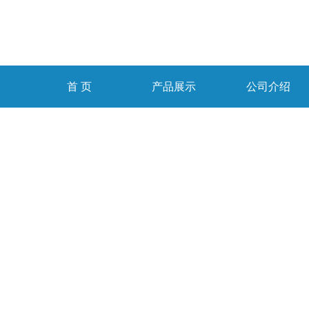
首 页
产品展示
公司介绍