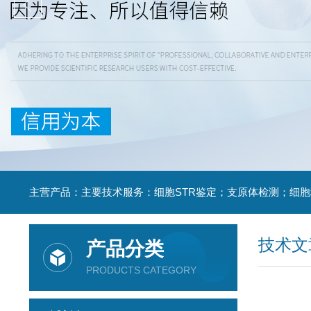
技术文
产品分类
PRODUCTS CATEGORY