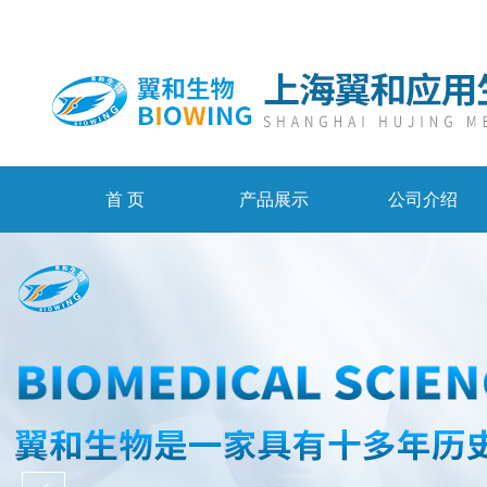
首 页
产品展示
公司介绍