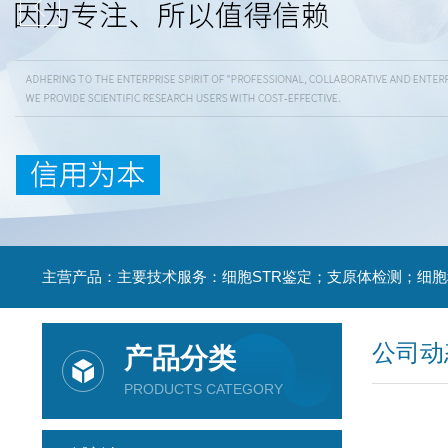
公司动
产品分类
PRODUCTS CATEGORY