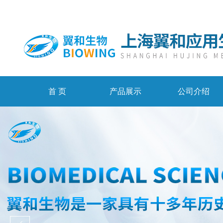
首 页
产品展示
公司介绍