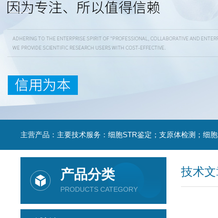
技术文
产品分类
PRODUCTS CATEGORY