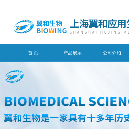
首 页
产品展示
公司介绍