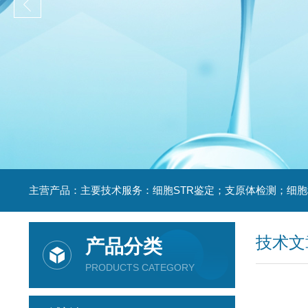
技术文
产品分类
PRODUCTS CATEGORY