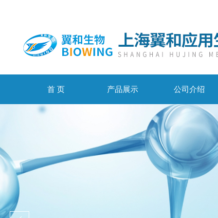
首 页
产品展示
公司介绍