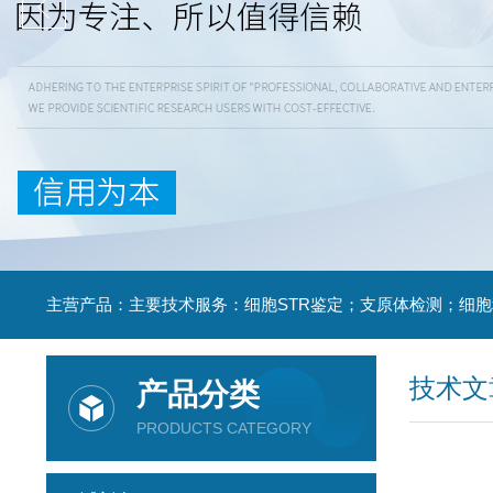
技术文
产品分类
PRODUCTS CATEGORY