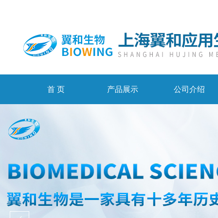
首 页
产品展示
公司介绍