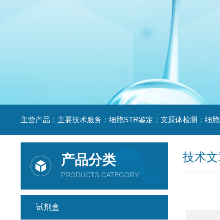
技术文
产品分类
PRODUCTS CATEGORY
试剂盒