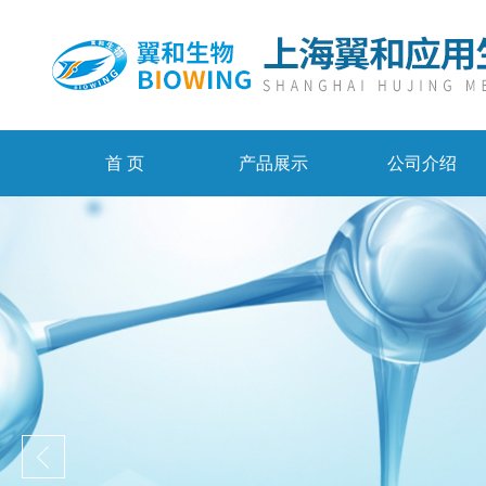
首 页
产品展示
公司介绍