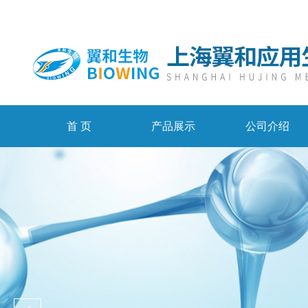
首 页
产品展示
公司介绍