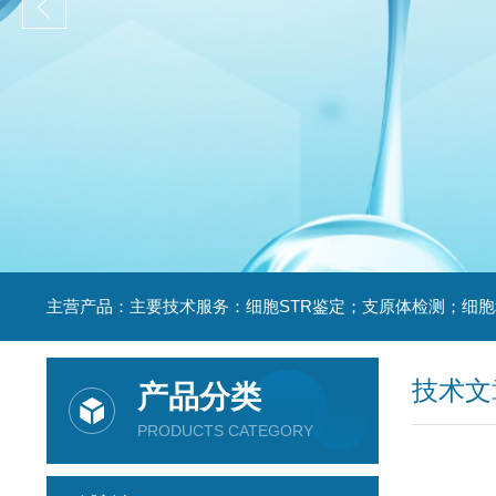
技术文
产品分类
PRODUCTS CATEGORY