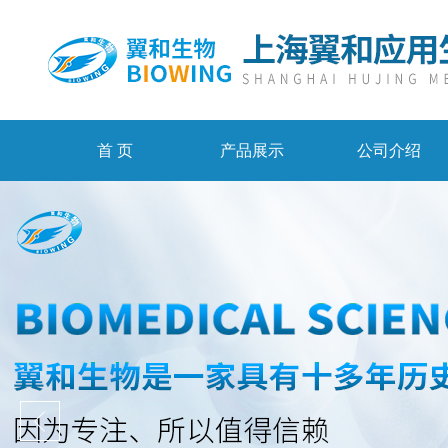
首 页
产品展示
公司介绍