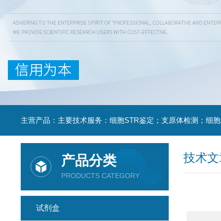
技术文
产品分类
PRODUCTS CATEGORY
试剂盒