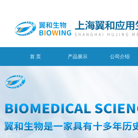
首 页
产品展示
公司介绍