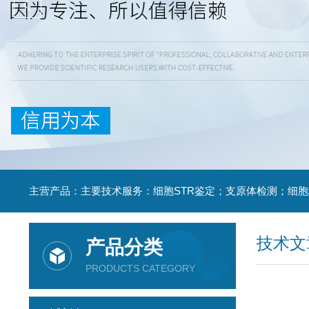
技术文
产品分类
PRODUCTS CATEGORY