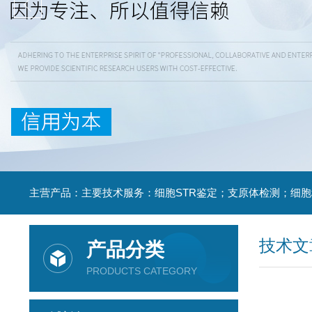
技术文
产品分类
PRODUCTS CATEGORY