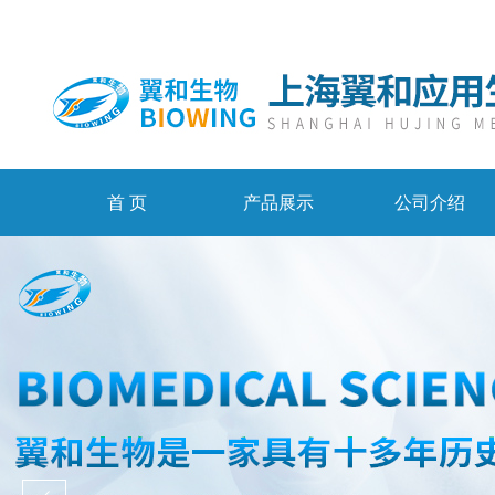
首 页
产品展示
公司介绍