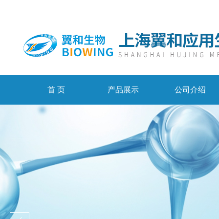
首 页
产品展示
公司介绍