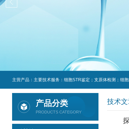
技术文
产品分类
PRODUCTS CATEGORY