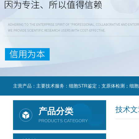
技术文
产品分类
PRODUCTS CATEGORY