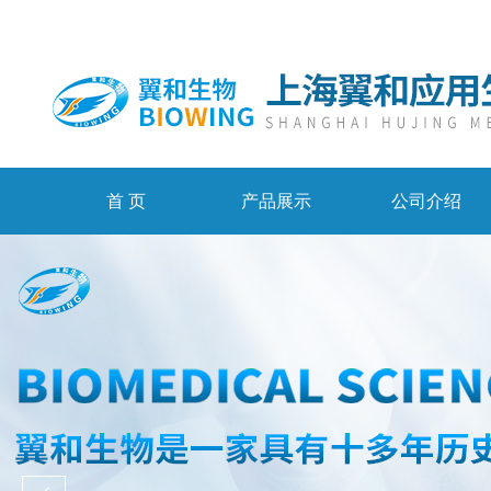
首 页
产品展示
公司介绍